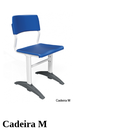
Cadeira M