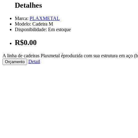
Detalhes
Marca:
PLAXMETAL
Modelo: Cadeira M
Disponibilidade: Em estoque
R$0.00
A linha de cadeiras Plaxmetal éproduzida com sua estrutura em aço (br
Detail
Orçamento