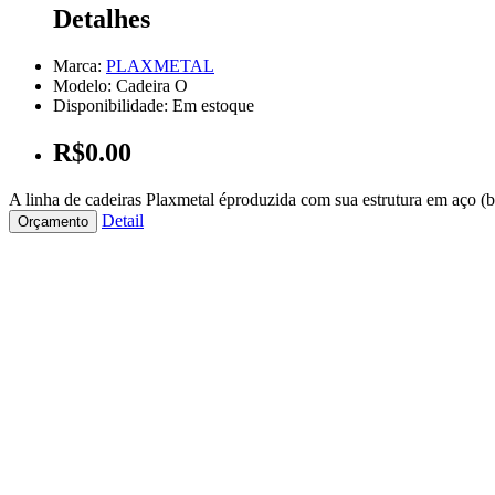
Detalhes
Marca:
PLAXMETAL
Modelo: Cadeira O
Disponibilidade: Em estoque
R$0.00
A linha de cadeiras Plaxmetal éproduzida com sua estrutura em aço (br
Detail
Orçamento