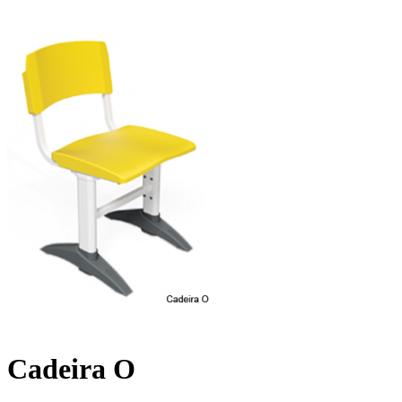
Cadeira O