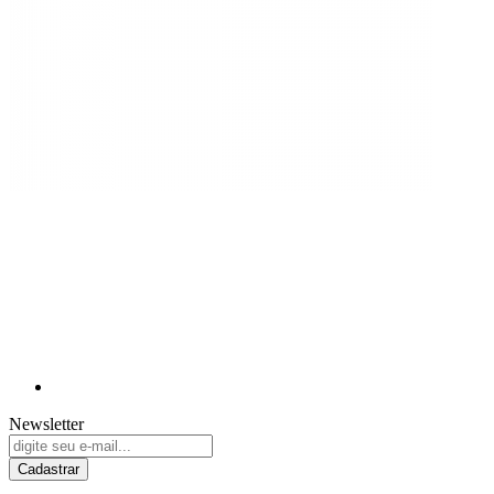
Newsletter
Cadastrar