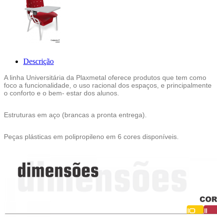
Descrição
A linha Universitária da Plaxmetal oferece produtos que tem como
foco a funcionalidade, o uso racional dos espaços, e principalmente
o conforto e o bem- estar dos alunos.
Estruturas em aço (brancas a pronta entrega).
Peças plásticas em polipropileno em 6 cores disponíveis.