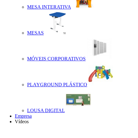
MESA INTERATIVA
MESAS
MÓVEIS CORPORATIVOS
PLAYGROUND PLÁSTICO
LOUSA DIGITAL
Empresa
Vídeos