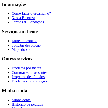
Informações
Como fazer o orçamento?
Nossa Empresa
Termos & Condições
Serviços ao cliente
Entre em contato
Solicitar devolução
Mapa do site
Outros serviços
Produtos por marca
Comprar vale presentes
Programa de afiliados
Produtos em promoção
Minha conta
Minha conta
Histórico de pedidos