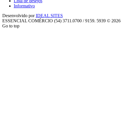
Lista de desejos
Informativo
Desenvolvido por
IDEAL SITES
ESSENCIAL COMÉRCIO (54) 3711.0700 / 9159. 5939 © 2026
Go to top