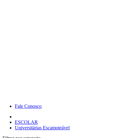
Fale Conosco
ESCOLAR
Universitárias Escamoteável