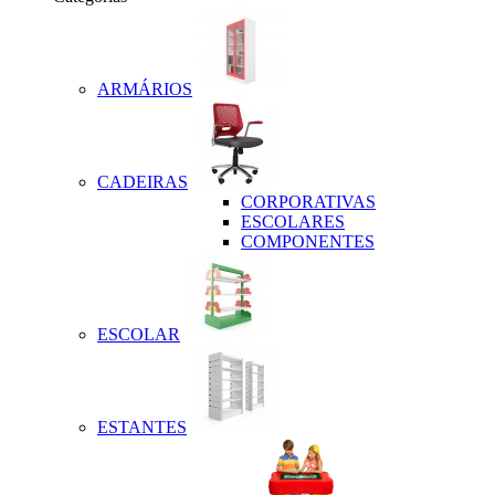
ARMÁRIOS
CADEIRAS
CORPORATIVAS
ESCOLARES
COMPONENTES
ESCOLAR
ESTANTES